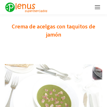
Crema de acelgas con taquitos de
jamón