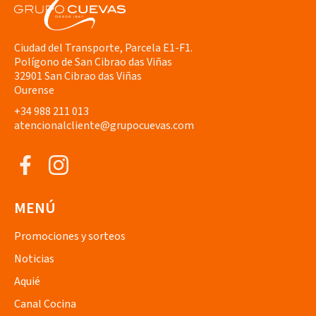
Ciudad del Transporte, Parcela E1-F1.
Polígono de San Cibrao das Viñas
32901 San Cibrao das Viñas
Ourense
+34 988 211 013
atencionalcliente@grupocuevas.com
MENÚ
Promociones y sorteos
Noticias
Aquié
Canal Cocina