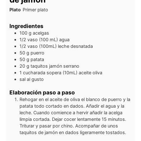
Plato
Primer plato
Ingredientes
100 g
acelgas
1/2 vaso (100 mL)
agua
1/2 vaso (100mL)
leche desnatada
50 g
puerro
50 g
patata
20 g
taquitos jamón serrano
1 cucharada sopera (10mL)
aceite oliva
sal al gusto
Elaboración paso a paso
Rehogar en el aceite de oliva el blanco de puerro y la
patata todo cortado en dados. Añadir el agua y la
leche. Cuando comience a hervir añadir la acelga
limpia cortada. Dejar cocer lentamente 15 minutos.
Triturar y pasar por chino. Acompañar de unos
taquitos de jamón en dados ligeramente tostados.