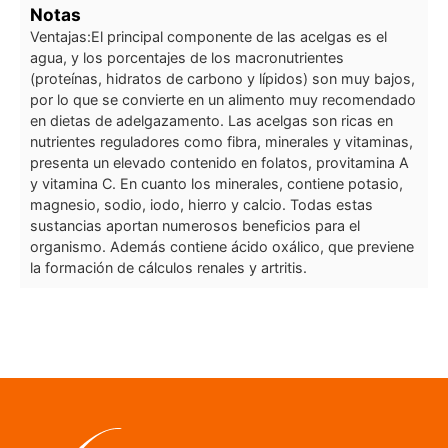
Notas
Ventajas:
El principal componente de las acelgas es el
agua, y los porcentajes de los macronutrientes
(proteínas, hidratos de carbono y lípidos) son muy bajos,
por lo que se convierte en un alimento muy recomendado
en dietas de adelgazamento. Las acelgas son ricas en
nutrientes reguladores como fibra, minerales y vitaminas,
presenta un elevado contenido en folatos, provitamina A
y vitamina C. En cuanto los minerales, contiene potasio,
magnesio, sodio, iodo, hierro y calcio. Todas estas
sustancias aportan numerosos beneficios para el
organismo. Además contiene ácido oxálico, que previene
la formación de cálculos renales y artritis.