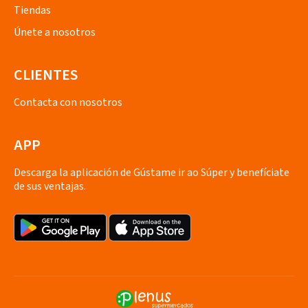
Tiendas
Únete a nosotros
CLIENTES
Contacta con nosotros
APP
Descarga la aplicación de Gústame ir ao Súper y benefíciate
de sus ventajas.