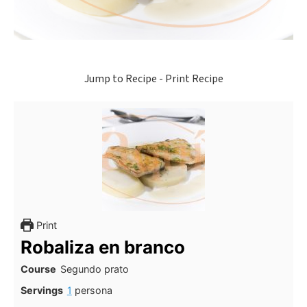
Jump to Recipe
-
Print Recipe
Print
Robaliza en branco
Course
Segundo prato
Servings
1
persona