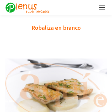
Robaliza en branco